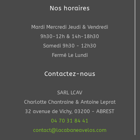
Nos horaires
Mardi Mercredi Jeudi & Vendredi
9h30-12h & 14h-18h30
Samedi 9h30 - 12h30
Fermé Le Lundi
Contactez-nous
SARL LCAV
Charlotte Chantraine & Antoine Leprat
32 avenue de Vichy, 03200 - ABREST
04 70 31 84 41
contact@lacabaneavelos.com