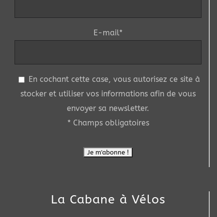
E-mail*
En cochant cette case, vous autorisez ce site à
stocker et utiliser vos informations afin de vous
envoyer sa newsletter.
* Champs obligatoires
La Cabane à Vélos